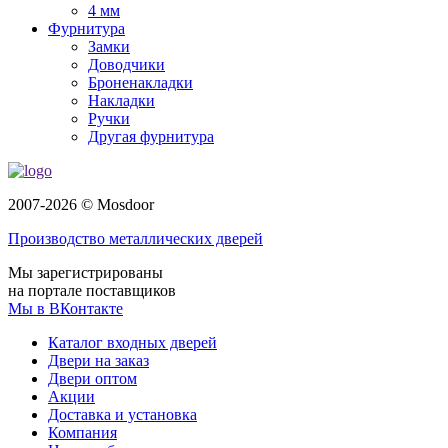
4 мм
Фурнитура
Замки
Доводчики
Броненакладки
Накладки
Ручки
Другая фурнитура
2007-2026 © Mosdoor
Производство металлических дверей
Мы зарегистрированы
на портале поставщиков
Мы в ВКонтакте
Каталог входных дверей
Двери на заказ
Двери оптом
Акции
Доставка и установка
Компания