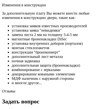
Изменения в конструкции
За дополнительную плату Вы можете внести любые
изменения в конструкцию двери, такие как:
установка замков известных производителей
установка замка "невидимки"
замена листа 2 мм на толщину 3-4-5 мм
магнитные броненакладки DiSec
установка внутренних доборов (порталов)
монтаж стеклопакетов
конструкция "бронеконверт"
дополнительный лист металла
ночная задвижка
дополнительная защита (броненакладки)
комбинирование с зеркалами
декорирование коваными элементами
МДФ наличник с наружной стороны
и многое другое...
Отзывы
Задать вопрос