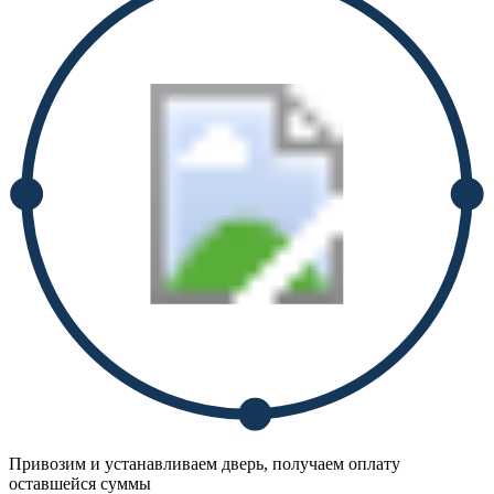
Привозим и устанавливаем дверь, получаем оплату
оставшейся суммы