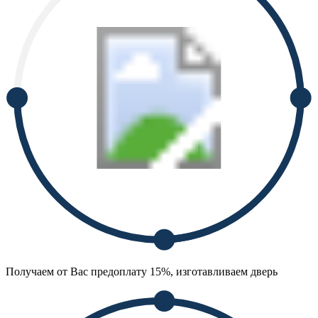
Получаем от Вас предоплату 15%, изготавливаем дверь