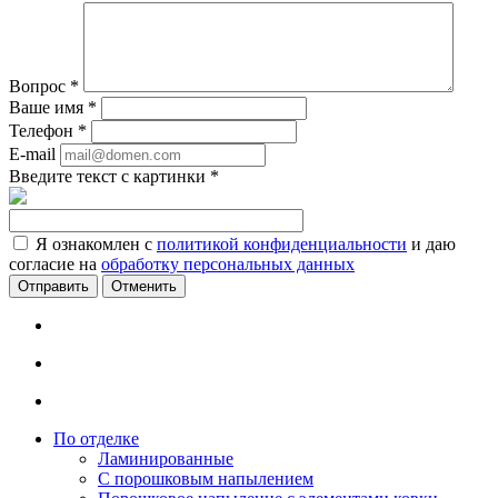
Вопрос
*
Ваше имя
*
Телефон
*
E-mail
Введите текст с картинки
*
Я ознакомлен с
политикой конфиденциальности
и даю
согласие на
обработку персональных данных
Отменить
По отделке
Ламинированные
С порошковым напылением