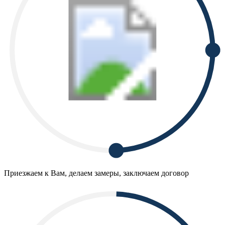
Приезжаем к Вам, делаем замеры, заключаем договор