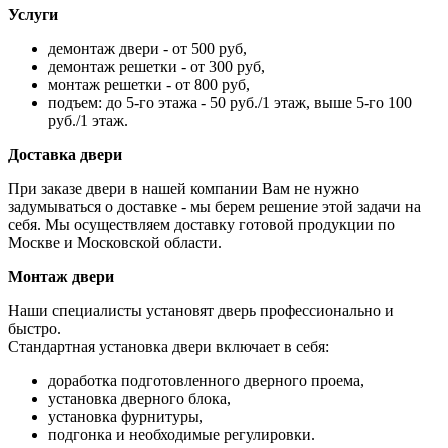
Услуги
демонтаж двери - от 500 руб,
демонтаж решетки - от 300 руб,
монтаж решетки - от 800 руб,
подъем: до 5-го этажа - 50 руб./1 этаж, выше 5-го 100
руб./1 этаж.
Доставка двери
При заказе двери в нашей компании Вам не нужно
задумываться о доставке - мы берем решение этой задачи на
себя. Мы осуществляем доставку готовой продукции по
Москве и Московской области.
Монтаж двери
Наши специалисты установят дверь профессионально и
быстро.
Стандартная установка двери включает в себя:
доработка подготовленного дверного проема,
установка дверного блока,
установка фурнитуры,
подгонка и необходимые регулировки.