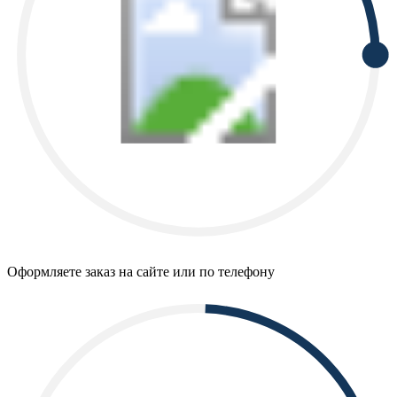
Оформляете заказ на сайте или по телефону