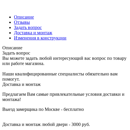
Описание
Отзывы
Задать вопрос
Доставка и монтаж
Изменения в конструкции
Описание
Задать вопрос
Вы можете задать любой интересующий вас вопрос по товару
или работе магазина.
Наши квалифицированные специалисты обязательно вам
помогут.
Доставка и монтаж
Предлагаем Вам самые привлекательные условия доставки и
монтажа!
Выезд замерщика по Москве - бесплатно
Доставка и монтаж любой двери - 3000 руб.