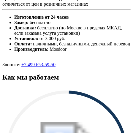
отличаться от цен в розничных магазинах
Изготовление от 24 часов
Замер:
бесплатно
Доставка:
бесплатно (по Москве в пределах МКАД,
если заказана услуга установки)
Установка:
от 3 000 руб.
Оплата:
наличными, безналичными, денежный перевод
Производитель:
Mosdoor
Звоните:
+7 499 653-59-50
Как мы работаем