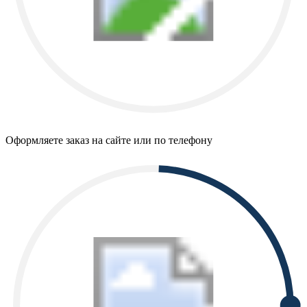
Оформляете заказ на сайте или по телефону