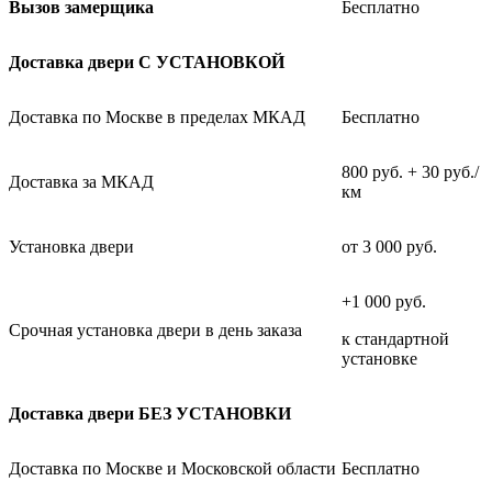
Вызов замерщика
Бесплатно
Доставка двери С УСТАНОВКОЙ
Доставка по Москве в пределах МКАД
Бесплатно
800 руб. + 30 руб./
Доставка за МКАД
км
Установка двери
от 3 000 руб.
+1 000 руб.
Срочная установка двери в день заказа
к стандартной
установке
Доставка двери БЕЗ УСТАНОВКИ
Доставка по Москве и Московской области
Бесплатно