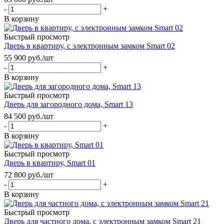
-
+
В корзину
Быстрый просмотр
Дверь в квартиру, с электронным замком Smart 02
55 900
руб.
/шт
-
+
В корзину
Быстрый просмотр
Дверь для загородного дома, Smart 13
84 500
руб.
/шт
-
+
В корзину
Быстрый просмотр
Дверь в квартиру, Smart 01
72 800
руб.
/шт
-
+
В корзину
Быстрый просмотр
Дверь для частного дома, с электронным замком Smart 21