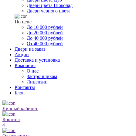
Двери цвета Шоколад
Двери черного цвета
По цене
До 10 000 рублей
До 20 000 рублей
До 40 000 рублей
От 40 000 рублей
Двери на заказ
Акции
Доставка и установка
Компания
О нас
Застройщикам
Лицензии
Контакты
Блог
Личный кабинет
Корзина
4
Отложенные