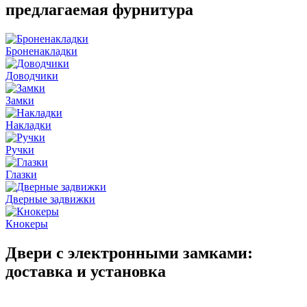
предлагаемая фурнитура
Броненакладки
Доводчики
Замки
Накладки
Ручки
Глазки
Дверные задвижки
Кнокеры
Двери с электронными замками:
доставка и установка