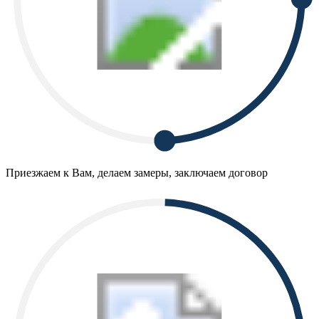
Приезжаем к Вам, делаем замеры, заключаем договор