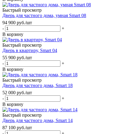
Быстрый просмотр
Дверь для частного дома, умная Smart 08
94 900
руб.
/шт
-
+
В корзину
Быстрый просмотр
Дверь в квартиру, Smart 04
55 900
руб.
/шт
-
+
В корзину
Быстрый просмотр
Дверь для частного дома, Smart 18
52 000
руб.
/шт
-
+
В корзину
Быстрый просмотр
Дверь для частного дома, Smart 14
87 100
руб.
/шт
-
+