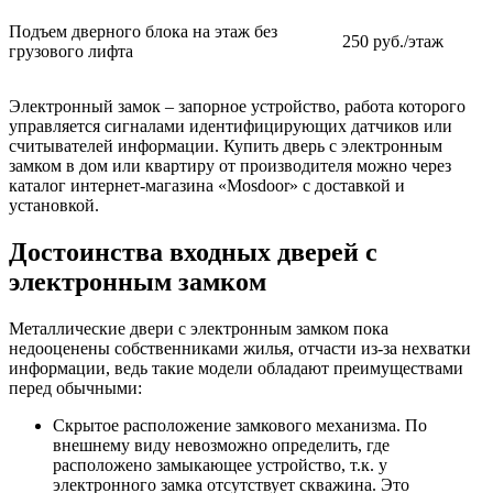
Подъем дверного блока на этаж без
250 руб./этаж
грузового лифта
Электронный замок – запорное устройство, работа которого
управляется сигналами идентифицирующих датчиков или
считывателей информации. Купить дверь с электронным
замком в дом или квартиру от производителя можно через
каталог интернет-магазина «Mosdoor» с доставкой и
установкой.
Достоинства входных дверей с
электронным замком
Металлические двери с электронным замком пока
недооценены собственниками жилья, отчасти из-за нехватки
информации, ведь такие модели обладают преимуществами
перед обычными:
Скрытое расположение замкового механизма. По
внешнему виду невозможно определить, где
расположено замыкающее устройство, т.к. у
электронного замка отсутствует скважина. Это