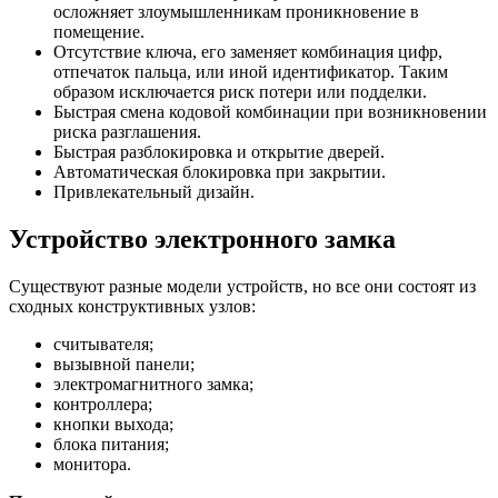
осложняет злоумышленникам проникновение в
помещение.
Отсутствие ключа, его заменяет комбинация цифр,
отпечаток пальца, или иной идентификатор. Таким
образом исключается риск потери или подделки.
Быстрая смена кодовой комбинации при возникновении
риска разглашения.
Быстрая разблокировка и открытие дверей.
Автоматическая блокировка при закрытии.
Привлекательный дизайн.
Устройство электронного замка
Существуют разные модели устройств, но все они состоят из
сходных конструктивных узлов:
считывателя;
вызывной панели;
электромагнитного замка;
контроллера;
кнопки выхода;
блока питания;
монитора.