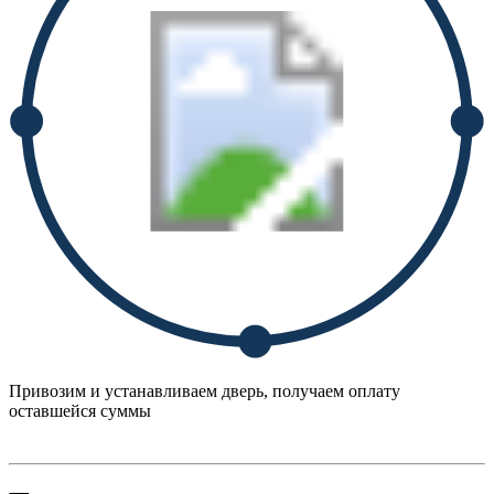
Привозим и устанавливаем дверь, получаем оплату
оставшейся суммы