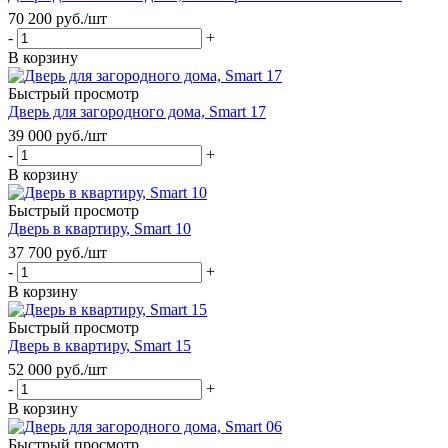
70 200
руб.
/шт
-
+
В корзину
Быстрый просмотр
Дверь для загородного дома, Smart 17
39 000
руб.
/шт
-
+
В корзину
Быстрый просмотр
Дверь в квартиру, Smart 10
37 700
руб.
/шт
-
+
В корзину
Быстрый просмотр
Дверь в квартиру, Smart 15
52 000
руб.
/шт
-
+
В корзину
Быстрый просмотр