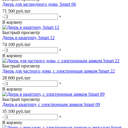
Дверь для загородного дома, Smart 06
71 500
руб.
/шт
-
+
В корзину
Быстрый просмотр
Дверь в квартиру, Smart 12
74 100
руб.
/шт
-
+
В корзину
Быстрый просмотр
Дверь для частного дома, с электронным замком Smart 22
28 600
руб.
/шт
-
+
В корзину
Быстрый просмотр
Дверь в квартиру, с электронным замком Smart 09
35 100
руб.
/шт
-
+
В корзину