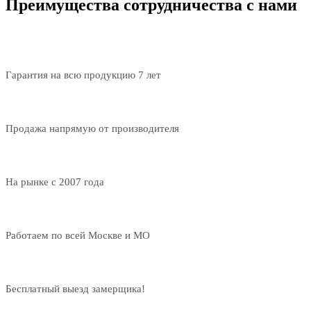
Преимущества сотрудничества с нами
Гарантия на всю продукцию 7 лет
Продажа напрямую от производителя
На рынке с 2007 года
Работаем по всей Москве и МО
Бесплатный выезд замерщика!