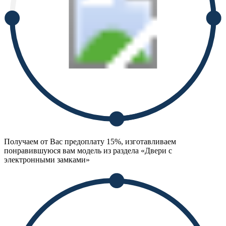
Получаем от Вас предоплату 15%, изготавливаем
понравившуюся вам модель из раздела «Двери с
электронными замками»