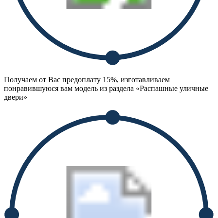
Получаем от Вас предоплату 15%, изготавливаем
понравившуюся вам модель из раздела «Распашные уличные
двери»