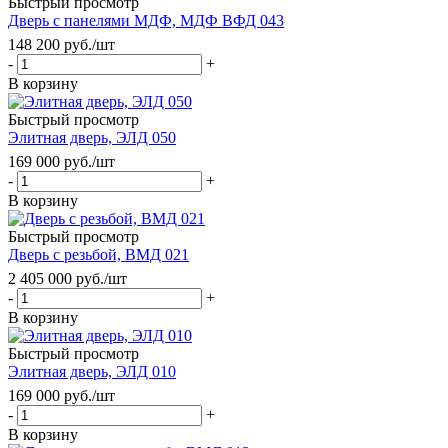
Быстрый просмотр
Дверь с панелями МДФ, МДФ ВФД 043
148 200
руб.
/шт
-
+
В корзину
Быстрый просмотр
Элитная дверь, ЭЛД 050
169 000
руб.
/шт
-
+
В корзину
Быстрый просмотр
Дверь с резьбой, ВМД 021
2 405 000
руб.
/шт
-
+
В корзину
Быстрый просмотр
Элитная дверь, ЭЛД 010
169 000
руб.
/шт
-
+
В корзину