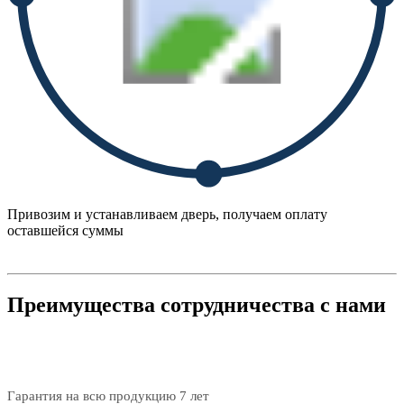
Привозим и устанавливаем дверь, получаем оплату
оставшейся суммы
Преимущества сотрудничества с нами
Гарантия на всю продукцию 7 лет