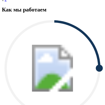
Как мы работаем