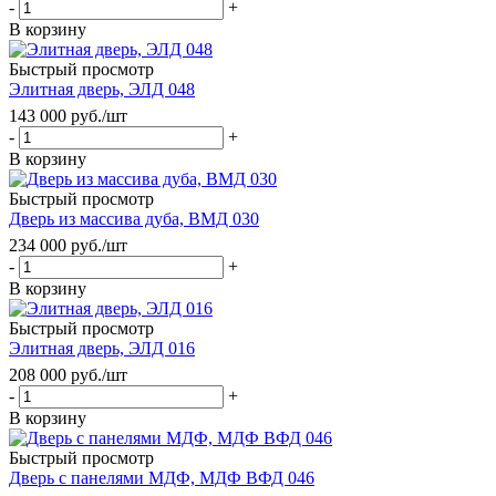
-
+
В корзину
Быстрый просмотр
Элитная дверь, ЭЛД 048
143 000
руб.
/шт
-
+
В корзину
Быстрый просмотр
Дверь из массива дуба, ВМД 030
234 000
руб.
/шт
-
+
В корзину
Быстрый просмотр
Элитная дверь, ЭЛД 016
208 000
руб.
/шт
-
+
В корзину
Быстрый просмотр
Дверь с панелями МДФ, МДФ ВФД 046