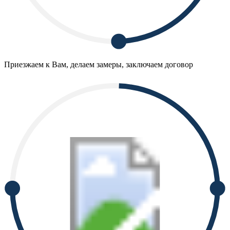
Приезжаем к Вам, делаем замеры, заключаем договор