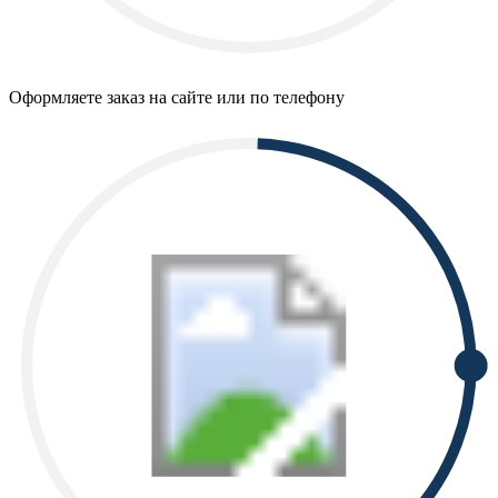
Оформляете заказ на сайте или по телефону