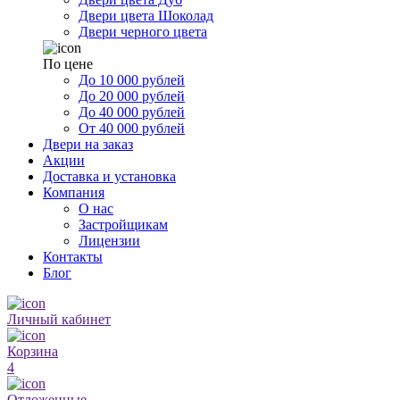
Двери цвета Шоколад
Двери черного цвета
По цене
До 10 000 рублей
До 20 000 рублей
До 40 000 рублей
От 40 000 рублей
Двери на заказ
Акции
Доставка и установка
Компания
О нас
Застройщикам
Лицензии
Контакты
Блог
Личный кабинет
Корзина
4
Отложенные