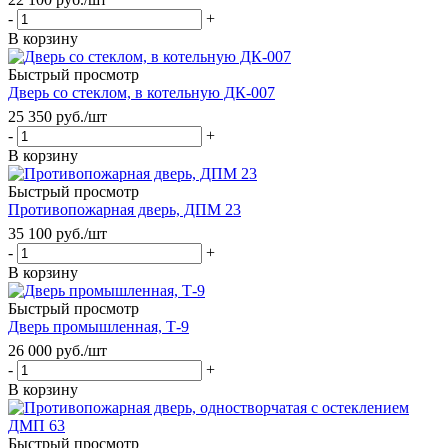
-
+
В корзину
Быстрый просмотр
Дверь со стеклом, в котельную ДК-007
25 350
руб.
/шт
-
+
В корзину
Быстрый просмотр
Противопожарная дверь, ДПМ 23
35 100
руб.
/шт
-
+
В корзину
Быстрый просмотр
Дверь промышленная, Т-9
26 000
руб.
/шт
-
+
В корзину
Быстрый просмотр