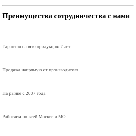
Преимущества сотрудничества с нами
Гарантия на всю продукцию 7 лет
Продажа напрямую от производителя
На рынке с 2007 года
Работаем по всей Москве и МО