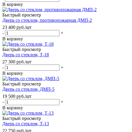
В корзину
Быстрый просмотр
Дверь со стеклом, противопожарная ДМП-2
23 400
руб.
/шт
-
+
В корзину
Быстрый просмотр
Дверь со стеклом, Т-18
27 300
руб.
/шт
-
+
В корзину
Быстрый просмотр
Дверь со стеклом, ДМП-5
19 500
руб.
/шт
-
+
В корзину
Быстрый просмотр
Дверь со стеклом, Т-13
22 750
руб.
/шт