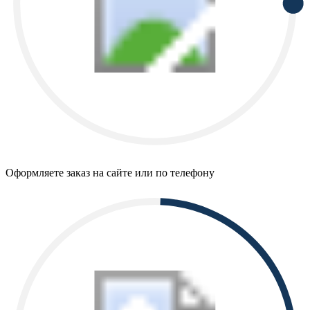
Оформляете заказ на сайте или по телефону