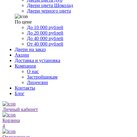
Двери цвета Шоколад
Двери черного цвета
По цене
До 10 000 рублей
До 20 000 рублей
До 40 000 рублей
От 40 000 рублей
Двери на заказ
Акции
Доставка и установка
Компания
О нас
Застройщикам
Лицензии
Контакты
Блог
Личный кабинет
Корзина
4
Отложенные