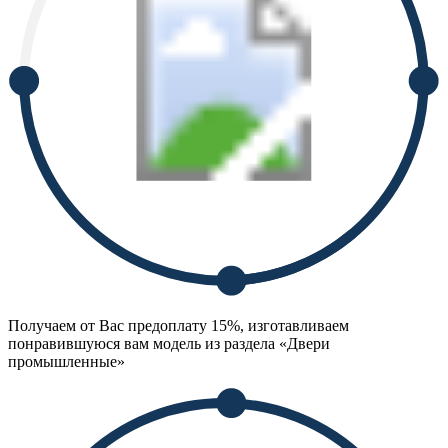
Получаем от Вас предоплату 15%, изготавливаем
понравившуюся вам модель из раздела «Двери
промышленные»