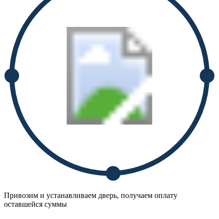
Привозим и устанавливаем дверь, получаем оплату
оставшейся суммы