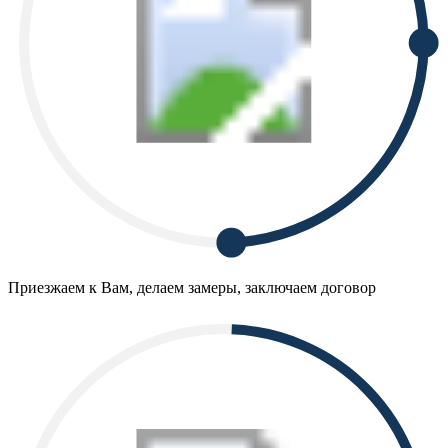
Приезжаем к Вам, делаем замеры, заключаем договор