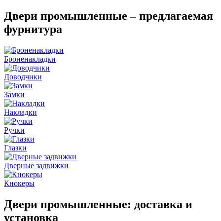
Двери промышленные – предлагаемая
фурнитура
Броненакладки
Доводчики
Замки
Накладки
Ручки
Глазки
Дверные задвижки
Кнокеры
Двери промышленные: доставка и
установка