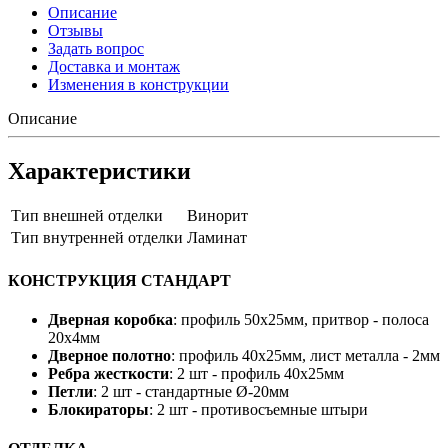
Описание
Отзывы
Задать вопрос
Доставка и монтаж
Изменения в конструкции
Описание
Характеристики
Тип внешней отделки
Винорит
Тип внутренней отделки
Ламинат
КОНСТРУКЦИЯ СТАНДАРТ
Дверная коробка
: профиль 50х25мм, притвор - полоса
20х4мм
Дверное полотно
: профиль 40х25мм, лист металла - 2мм
Ребра жесткости
: 2 шт - профиль 40х25мм
Петли
: 2 шт - стандартные Ø-20мм
Блокираторы
: 2 шт - противосъемные штыри