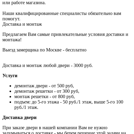
или работе магазина.
Наши квалифицированные специалисты обязательно вам
помогут.
Доставка и монтаж
Предлагаем Вам самые привлекательные условия доставки и
монтажа!
Выезд замерщика по Москве - бесплатно
Доставка и монтаж любой двери - 3000 руб.
Услуги
демонтаж двери - от 500 руб,
демонтаж решетки - от 300 руб,
монтаж решетки - от 800 руб,
подъем: до 5-го этажа - 50 руб./1 этаж, выше 5-го 100
руб./1 этаж.
Доставка двери
При заказе двери в нашей компании Вам не нужно
задумываться о доставке - мы берем решение этой задачи на