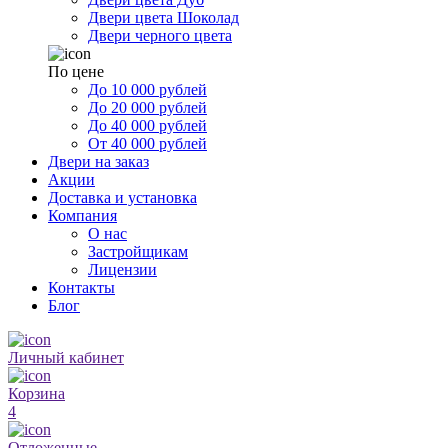
Двери цвета Шоколад
Двери черного цвета
По цене
До 10 000 рублей
До 20 000 рублей
До 40 000 рублей
От 40 000 рублей
Двери на заказ
Акции
Доставка и установка
Компания
О нас
Застройщикам
Лицензии
Контакты
Блог
Личный кабинет
Корзина
4
Отложенные