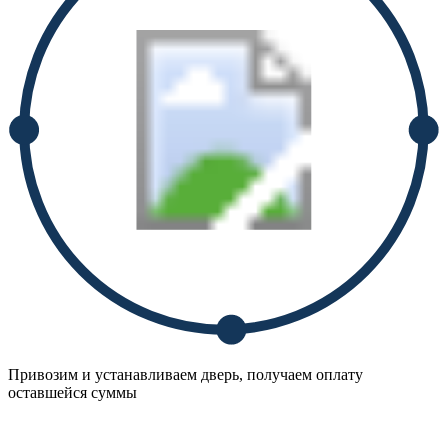
Привозим и устанавливаем дверь, получаем оплату
оставшейся суммы