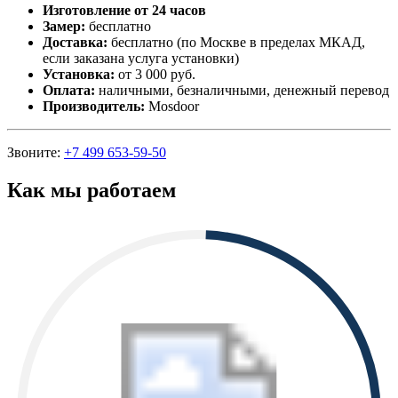
Изготовление от 24 часов
Замер:
бесплатно
Доставка:
бесплатно (по Москве в пределах МКАД,
если заказана услуга установки)
Установка:
от 3 000 руб.
Оплата:
наличными, безналичными, денежный перевод
Производитель:
Mosdoor
Звоните:
+7 499 653-59-50
Как мы работаем