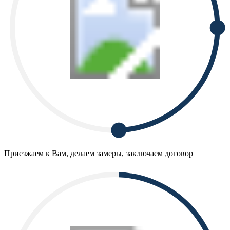
Приезжаем к Вам, делаем замеры, заключаем договор