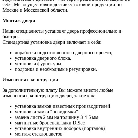
себя. Мы осуществляем доставку готовой продукции по
Москве и Московской области.
Монтаж двери
Наши специалисты установят дверь профессионально и
быстро.
Стандартная установка двери включает в себя:
доработка подготовленного дверного проема,
установка дверного блока,
установка фурнитуры,
подгонка и необходимые регулировки.
Изменения в конструкции
За дополнительную плату Вы можете внести любые
изменения в конструкцию двери, такие как:
установка замков известных производителей
установка замка "невидимки"
замена листа 2 мм на толщину 3-4-5 мм
магнитные броненакладки DiSec
установка внутренних доборов (порталов)
монтаж стеклопакетов