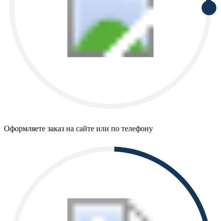
Оформляете заказ на сайте или по телефону