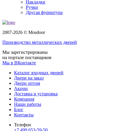
Накладки
Ручки
Другая фурнитура
2007-2026 © Mosdoor
Производство металлических дверей
Мы зарегистрированы
на портале поставщиков
Мы в ВКонтакте
Каталог входных дверей
Двери на заказ
Двери оптом
Акции
Доставка и установка
Компания
Наши работы
Блог
Контакты
Телефон
+7 499 653-59-50