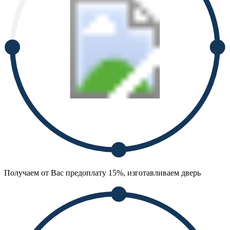
Получаем от Вас предоплату 15%, изготавливаем дверь