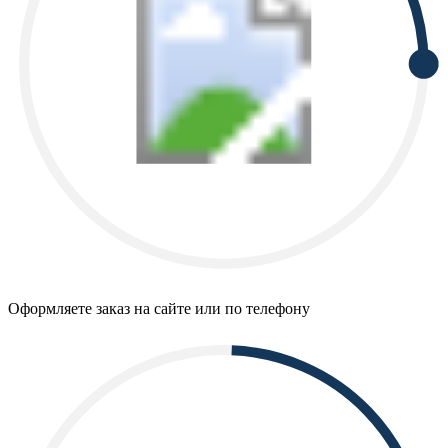
Оформляете заказ на сайте или по телефону