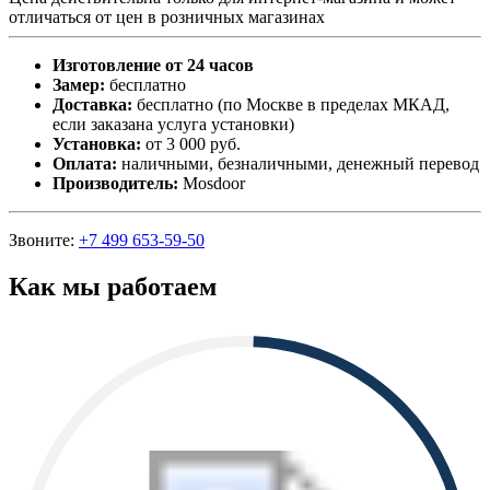
отличаться от цен в розничных магазинах
Изготовление от 24 часов
Замер:
бесплатно
Доставка:
бесплатно (по Москве в пределах МКАД,
если заказана услуга установки)
Установка:
от 3 000 руб.
Оплата:
наличными, безналичными, денежный перевод
Производитель:
Mosdoor
Звоните:
+7 499 653-59-50
Как мы работаем