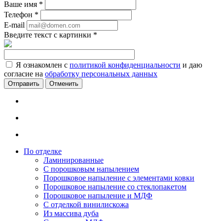
Ваше имя
*
Телефон
*
E-mail
Введите текст с картинки
*
Я ознакомлен с
политикой конфиденциальности
и даю
согласие на
обработку персональных данных
Отменить
По отделке
Ламинированные
С порошковым напылением
Порошковое напыление с элементами ковки
Порошковое напыление со стеклопакетом
Порошковое напыление и МДФ
С отделкой винилискожа
Из массива дуба