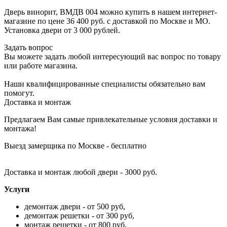
Дверь винорит, ВМДВ 004 можно купить в нашем интернет-
магазине по цене 36 400 руб. с доставкой по Москве и МО.
Установка двери от 3 000 рублей.
Задать вопрос
Вы можете задать любой интересующий вас вопрос по товару
или работе магазина.
Наши квалифицированные специалисты обязательно вам
помогут.
Доставка и монтаж
Предлагаем Вам самые привлекательные условия доставки и
монтажа!
Выезд замерщика по Москве - бесплатно
Доставка и монтаж любой двери - 3000 руб.
Услуги
демонтаж двери - от 500 руб,
демонтаж решетки - от 300 руб,
монтаж решетки - от 800 руб,