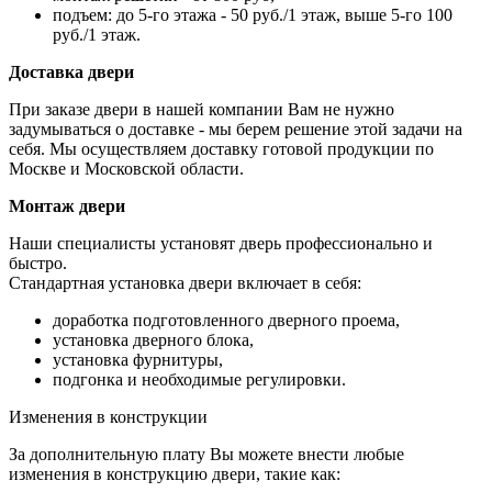
подъем: до 5-го этажа - 50 руб./1 этаж, выше 5-го 100
руб./1 этаж.
Доставка двери
При заказе двери в нашей компании Вам не нужно
задумываться о доставке - мы берем решение этой задачи на
себя. Мы осуществляем доставку готовой продукции по
Москве и Московской области.
Монтаж двери
Наши специалисты установят дверь профессионально и
быстро.
Стандартная установка двери включает в себя:
доработка подготовленного дверного проема,
установка дверного блока,
установка фурнитуры,
подгонка и необходимые регулировки.
Изменения в конструкции
За дополнительную плату Вы можете внести любые
изменения в конструкцию двери, такие как: