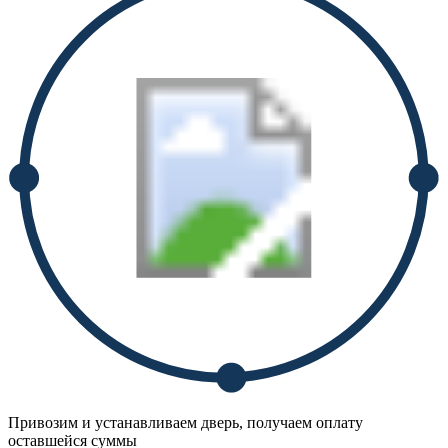
Привозим и устанавливаем дверь, получаем оплату
оставшейся суммы