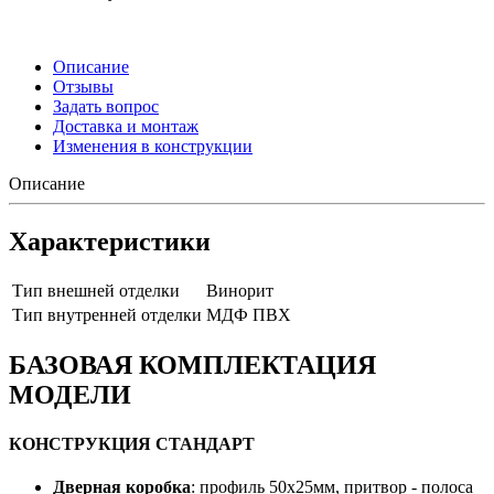
Описание
Отзывы
Задать вопрос
Доставка и монтаж
Изменения в конструкции
Описание
Характеристики
Тип внешней отделки
Винорит
Тип внутренней отделки
МДФ ПВХ
БАЗОВАЯ КОМПЛЕКТАЦИЯ
МОДЕЛИ
КОНСТРУКЦИЯ СТАНДАРТ
Дверная коробка
: профиль 50х25мм, притвор - полоса