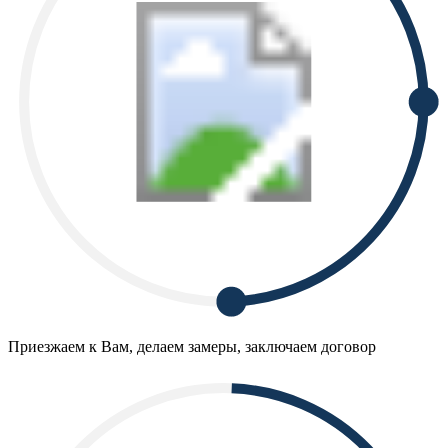
Приезжаем к Вам, делаем замеры, заключаем договор