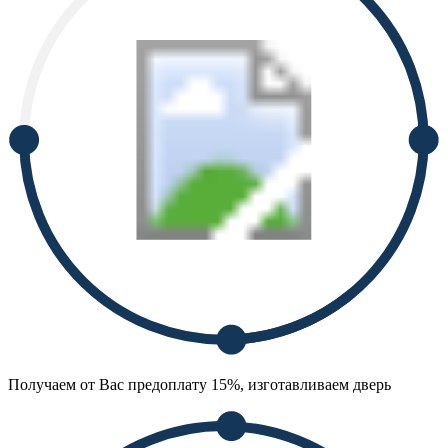
Получаем от Вас предоплату 15%, изготавливаем дверь