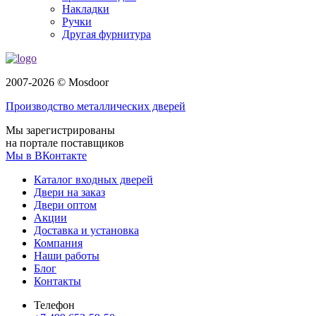
Накладки
Ручки
Другая фурнитура
2007-2026 © Mosdoor
Производство металлических дверей
Мы зарегистрированы
на портале поставщиков
Мы в ВКонтакте
Каталог входных дверей
Двери на заказ
Двери оптом
Акции
Доставка и установка
Компания
Наши работы
Блог
Контакты
Телефон