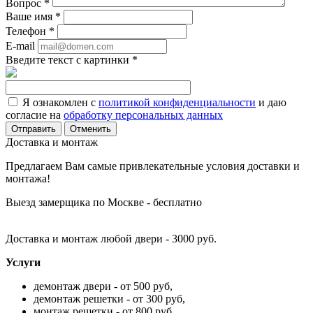
Вопрос
*
Ваше имя
*
Телефон
*
E-mail
Введите текст с картинки
*
Я ознакомлен с
политикой конфиденциальности
и даю
согласие на
обработку персональных данных
Отменить
Доставка и монтаж
Предлагаем Вам самые привлекательные условия доставки и
монтажа!
Выезд замерщика по Москве - бесплатно
Доставка и монтаж любой двери - 3000 руб.
Услуги
демонтаж двери - от 500 руб,
демонтаж решетки - от 300 руб,
монтаж решетки - от 800 руб,