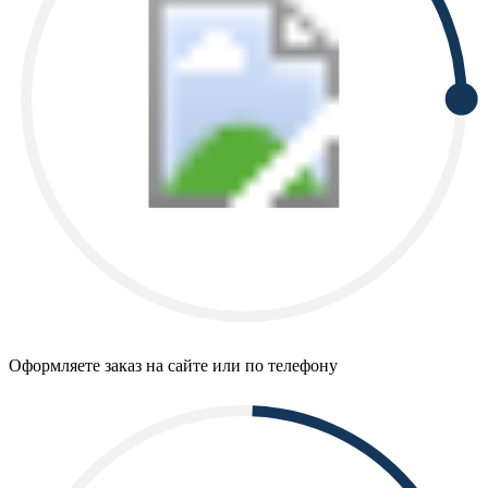
Оформляете заказ на сайте или по телефону