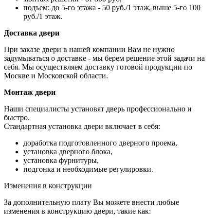
подъем: до 5-го этажа - 50 руб./1 этаж, выше 5-го 100
руб./1 этаж.
Доставка двери
При заказе двери в нашей компании Вам не нужно
задумываться о доставке - мы берем решение этой задачи на
себя. Мы осуществляем доставку готовой продукции по
Москве и Московской области.
Монтаж двери
Наши специалисты установят дверь профессионально и
быстро.
Стандартная установка двери включает в себя:
доработка подготовленного дверного проема,
установка дверного блока,
установка фурнитуры,
подгонка и необходимые регулировки.
Изменения в конструкции
За дополнительную плату Вы можете внести любые
изменения в конструкцию двери, такие как: