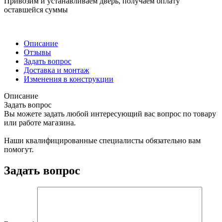
Привозим и устанавливаем дверь, получаем оплату
оставшейся суммы
Описание
Отзывы
Задать вопрос
Доставка и монтаж
Изменения в конструкции
Описание
Задать вопрос
Вы можете задать любой интересующий вас вопрос по товару
или работе магазина.
Наши квалифицированные специалисты обязательно вам
помогут.
Задать вопрос