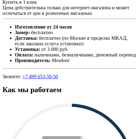
Купить в 1 клик
Цена действительна только для интернет-магазина и может
отличаться от цен в розничных магазинах
Изготовление от 24 часов
Замер:
бесплатно
Доставка:
бесплатно (по Москве в пределах МКАД,
если заказана услуга установки)
Установка:
от 3 000 руб.
Оплата:
наличными, безналичными, денежный перевод
Производитель:
Mosdoor
Звоните:
+7 499 653-59-50
Как мы работаем