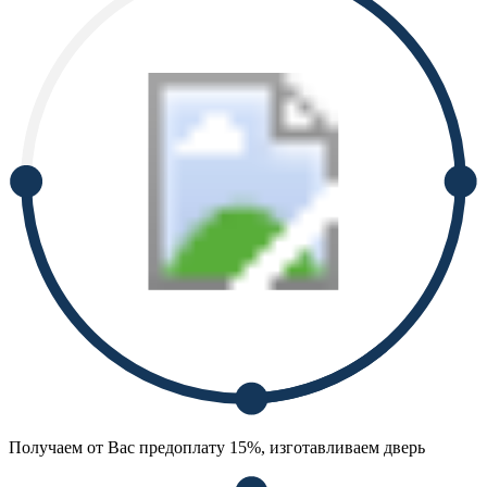
Получаем от Вас предоплату 15%, изготавливаем дверь