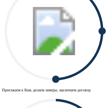
Приезжаем к Вам, делаем замеры, заключаем договор