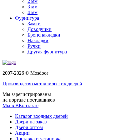
2 мм
3 мм
4 мм
Фурнитура
Замки
Доводчики
Броненакладки
Накладки
Ручки
Другая фурнитура
2007-2026 © Mosdoor
Производство металлических дверей
Мы зарегистрированы
на портале поставщиков
Мы в ВКонтакте
Каталог входных дверей
Двери на заказ
Двери оптом
Акции
Доставка и установка