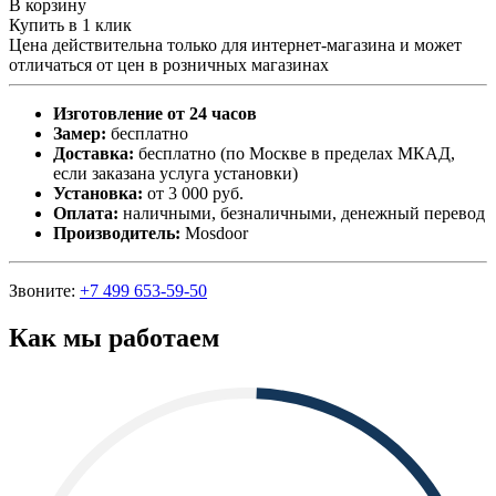
В корзину
Купить в 1 клик
Цена действительна только для интернет-магазина и может
отличаться от цен в розничных магазинах
Изготовление от 24 часов
Замер:
бесплатно
Доставка:
бесплатно (по Москве в пределах МКАД,
если заказана услуга установки)
Установка:
от 3 000 руб.
Оплата:
наличными, безналичными, денежный перевод
Производитель:
Mosdoor
Звоните:
+7 499 653-59-50
Как мы работаем