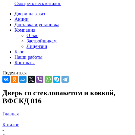
Смотреть весь каталог
Двери на заказ
Акции
Доставка и установка
Компания
О нас
Застройщикам
Лицензии
Блог
Наши работы
Контакты
Поделиться
Дверь со стеклопакетом и ковкой,
ВФСКД 016
Главная
-
Каталог
-