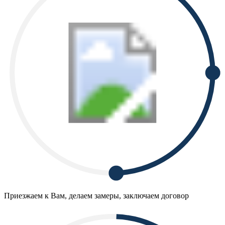
Приезжаем к Вам, делаем замеры, заключаем договор