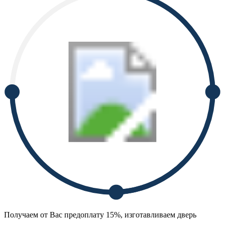
Получаем от Вас предоплату 15%, изготавливаем дверь