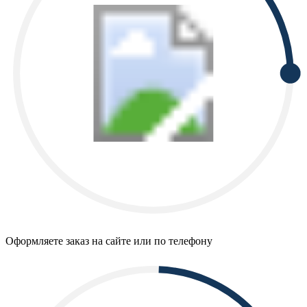
Оформляете заказ на сайте или по телефону