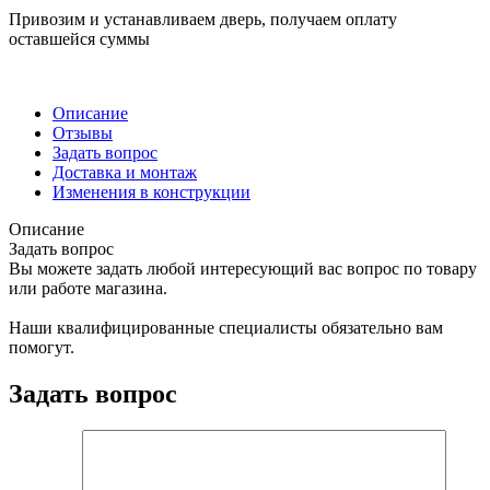
Привозим и устанавливаем дверь, получаем оплату
оставшейся суммы
Описание
Отзывы
Задать вопрос
Доставка и монтаж
Изменения в конструкции
Описание
Задать вопрос
Вы можете задать любой интересующий вас вопрос по товару
или работе магазина.
Наши квалифицированные специалисты обязательно вам
помогут.
Задать вопрос