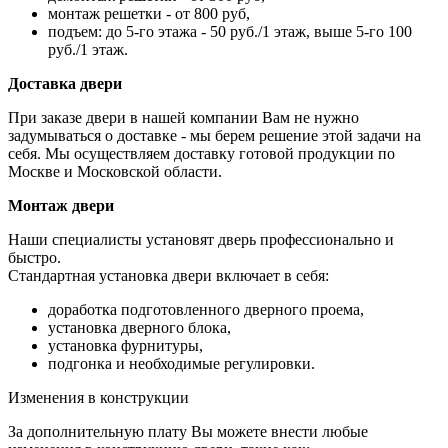
монтаж решетки - от 800 руб,
подъем: до 5-го этажа - 50 руб./1 этаж, выше 5-го 100
руб./1 этаж.
Доставка двери
При заказе двери в нашей компании Вам не нужно
задумываться о доставке - мы берем решение этой задачи на
себя. Мы осуществляем доставку готовой продукции по
Москве и Московской области.
Монтаж двери
Наши специалисты установят дверь профессионально и
быстро.
Стандартная установка двери включает в себя:
доработка подготовленного дверного проема,
установка дверного блока,
установка фурнитуры,
подгонка и необходимые регулировки.
Изменения в конструкции
За дополнительную плату Вы можете внести любые