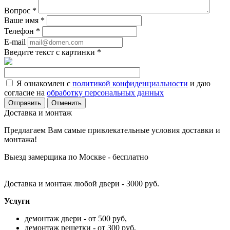
Вопрос
*
Ваше имя
*
Телефон
*
E-mail
Введите текст с картинки
*
Я ознакомлен с
политикой конфиденциальности
и даю
согласие на
обработку персональных данных
Отменить
Доставка и монтаж
Предлагаем Вам самые привлекательные условия доставки и
монтажа!
Выезд замерщика по Москве - бесплатно
Доставка и монтаж любой двери - 3000 руб.
Услуги
демонтаж двери - от 500 руб,
демонтаж решетки - от 300 руб,