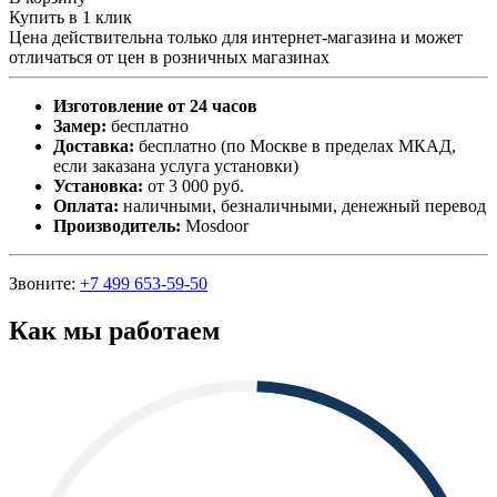
Купить в 1 клик
Цена действительна только для интернет-магазина и может
отличаться от цен в розничных магазинах
Изготовление от 24 часов
Замер:
бесплатно
Доставка:
бесплатно (по Москве в пределах МКАД,
если заказана услуга установки)
Установка:
от 3 000 руб.
Оплата:
наличными, безналичными, денежный перевод
Производитель:
Mosdoor
Звоните:
+7 499 653-59-50
Как мы работаем