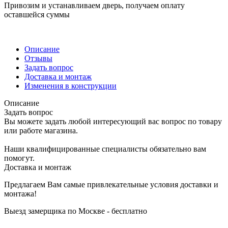
Привозим и устанавливаем дверь, получаем оплату
оставшейся суммы
Описание
Отзывы
Задать вопрос
Доставка и монтаж
Изменения в конструкции
Описание
Задать вопрос
Вы можете задать любой интересующий вас вопрос по товару
или работе магазина.
Наши квалифицированные специалисты обязательно вам
помогут.
Доставка и монтаж
Предлагаем Вам самые привлекательные условия доставки и
монтажа!
Выезд замерщика по Москве - бесплатно