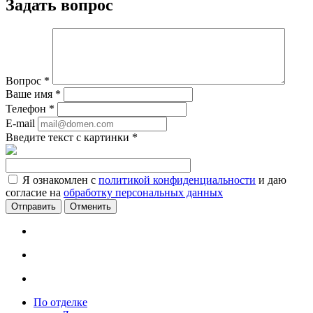
Задать вопрос
Вопрос
*
Ваше имя
*
Телефон
*
E-mail
Введите текст с картинки
*
Я ознакомлен с
политикой конфиденциальности
и даю
согласие на
обработку персональных данных
Отменить
По отделке