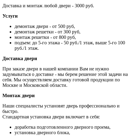
Доставка и монтаж любой двери - 3000 руб.
Услуги
демонтаж двери - от 500 руб,
демонтаж решетки - от 300 руб,
монтаж решетки - от 800 руб,
подъем: до 5-го этажа - 50 руб./1 этаж, выше 5-го 100
руб./1 этаж.
Доставка двери
При заказе двери в нашей компании Вам не нужно
задумываться о доставке - мы берем решение этой задачи на
себя. Мы осуществляем доставку готовой продукции по
Москве и Московской области.
Монтаж двери
Наши специалисты установят дверь профессионально и
быстро.
Стандартная установка двери включает в себя:
доработка подготовленного дверного проема,
установка дверного блока,