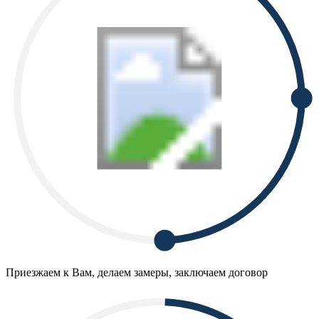
Приезжаем к Вам, делаем замеры, заключаем договор