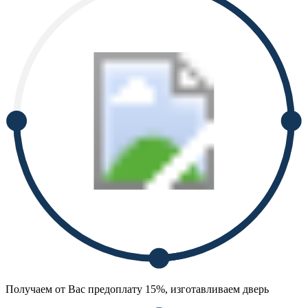
Получаем от Вас предоплату 15%, изготавливаем дверь