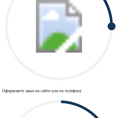
Оформляете заказ на сайте или по телефону