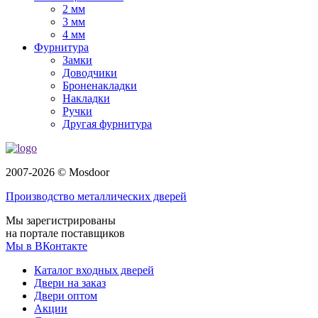
2 мм
3 мм
4 мм
Фурнитура
Замки
Доводчики
Броненакладки
Накладки
Ручки
Другая фурнитура
2007-2026 © Mosdoor
Производство металлических дверей
Мы зарегистрированы
на портале поставщиков
Мы в ВКонтакте
Каталог входных дверей
Двери на заказ
Двери оптом
Акции