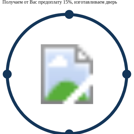
Получаем от Вас предоплату 15%, изготавливаем дверь