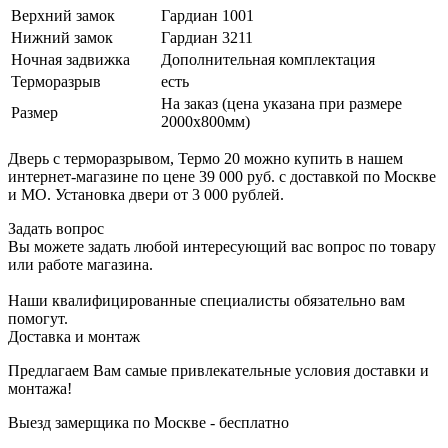
Верхний замок
Гардиан 1001
Нижний замок
Гардиан 3211
Ночная задвижка
Дополнительная комплектация
Терморазрыв
есть
На заказ (цена указана при размере
Размер
2000х800мм)
Дверь с терморазрывом, Термо 20 можно купить в нашем
интернет-магазине по цене 39 000 руб. с доставкой по Москве
и МО. Установка двери от 3 000 рублей.
Задать вопрос
Вы можете задать любой интересующий вас вопрос по товару
или работе магазина.
Наши квалифицированные специалисты обязательно вам
помогут.
Доставка и монтаж
Предлагаем Вам самые привлекательные условия доставки и
монтажа!
Выезд замерщика по Москве - бесплатно