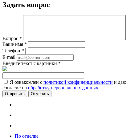
Задать вопрос
Вопрос
*
Ваше имя
*
Телефон
*
E-mail
Введите текст с картинки
*
Я ознакомлен с
политикой конфиденциальности
и даю
согласие на
обработку персональных данных
Отменить
По отделке