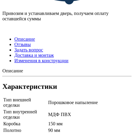
Привозим и устанавливаем дверь, получаем оплату
оставшейся суммы
Описание
Отзывы
Задать вопрос
Доставка и монтаж
Изменения в конструкции
Описание
Характеристики
Тип внешней
Порошковое напыление
отделки
Тип внутренней
МДФ ПВХ
отделки
Коробка
150 мм
Полотно
90 мм