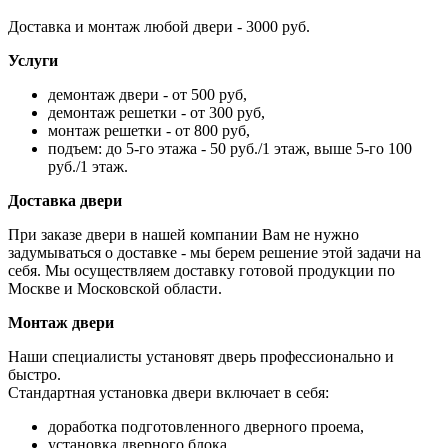
Доставка и монтаж любой двери - 3000 руб.
Услуги
демонтаж двери - от 500 руб,
демонтаж решетки - от 300 руб,
монтаж решетки - от 800 руб,
подъем: до 5-го этажа - 50 руб./1 этаж, выше 5-го 100
руб./1 этаж.
Доставка двери
При заказе двери в нашей компании Вам не нужно
задумываться о доставке - мы берем решение этой задачи на
себя. Мы осуществляем доставку готовой продукции по
Москве и Московской области.
Монтаж двери
Наши специалисты установят дверь профессионально и
быстро.
Стандартная установка двери включает в себя:
доработка подготовленного дверного проема,
установка дверного блока,