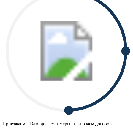
Приезжаем к Вам, делаем замеры, заключаем договор