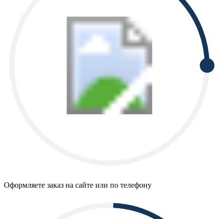
Оформляете заказ на сайте или по телефону