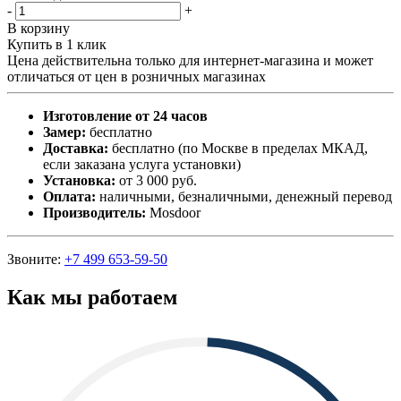
-
+
В корзину
Купить в 1 клик
Цена действительна только для интернет-магазина и может
отличаться от цен в розничных магазинах
Изготовление от 24 часов
Замер:
бесплатно
Доставка:
бесплатно (по Москве в пределах МКАД,
если заказана услуга установки)
Установка:
от 3 000 руб.
Оплата:
наличными, безналичными, денежный перевод
Производитель:
Mosdoor
Звоните:
+7 499 653-59-50
Как мы работаем