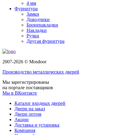
4 мм
Фурнитура
Замки
Доводчики
Броненакладки
Накладки
Ручки
Другая фурнитура
2007-2026 © Mosdoor
Производство металлических дверей
Мы зарегистрированы
на портале поставщиков
Мы в ВКонтакте
Каталог входных дверей
Двери на заказ
Двери оптом
Акции
Доставка и установка
Компания