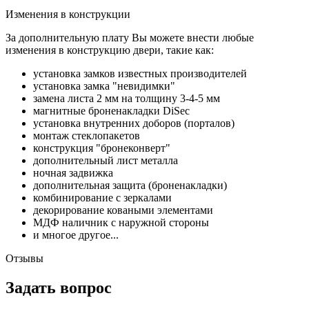
Изменения в конструкции
За дополнительную плату Вы можете внести любые
изменения в конструкцию двери, такие как:
установка замков известных производителей
установка замка "невидимки"
замена листа 2 мм на толщину 3-4-5 мм
магнитные броненакладки DiSec
установка внутренних доборов (порталов)
монтаж стеклопакетов
конструкция "бронеконверт"
дополнительный лист металла
ночная задвижка
дополнительная защита (броненакладки)
комбинирование с зеркалами
декорирование коваными элементами
МДФ наличник с наружной стороны
и многое другое...
Отзывы
Задать вопрос