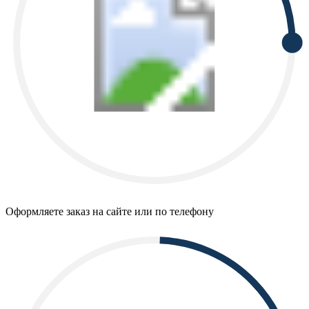
Оформляете заказ на сайте или по телефону