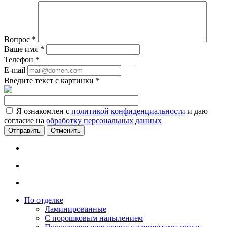
Вопрос
*
Ваше имя
*
Телефон
*
E-mail
Введите текст с картинки
*
Я ознакомлен с
политикой конфиденциальности
и даю
согласие на
обработку персональных данных
Отменить
По отделке
Ламинированные
С порошковым напылением