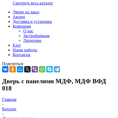
Смотреть весь каталог
Двери на заказ
Акции
Доставка и установка
Компания
О нас
Застройщикам
Лицензии
Блог
Наши работы
Контакты
Поделиться
Дверь с панелями МДФ, МДФ ВФД
018
Главная
-
Каталог
-