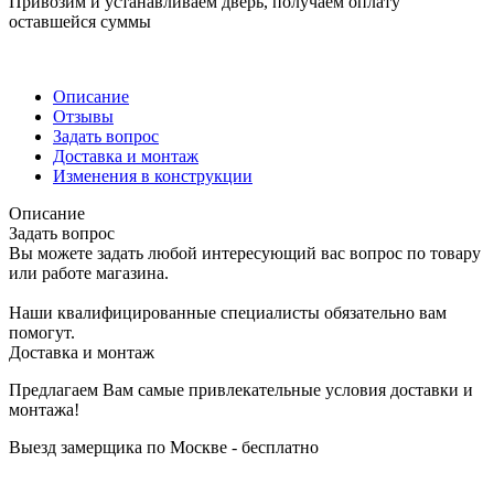
Привозим и устанавливаем дверь, получаем оплату
оставшейся суммы
Описание
Отзывы
Задать вопрос
Доставка и монтаж
Изменения в конструкции
Описание
Задать вопрос
Вы можете задать любой интересующий вас вопрос по товару
или работе магазина.
Наши квалифицированные специалисты обязательно вам
помогут.
Доставка и монтаж
Предлагаем Вам самые привлекательные условия доставки и
монтажа!
Выезд замерщика по Москве - бесплатно