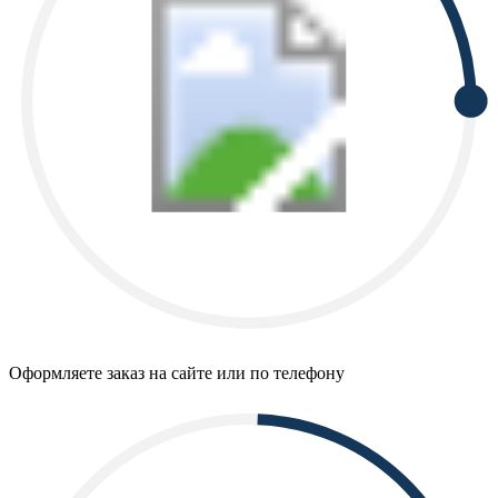
Оформляете заказ на сайте или по телефону