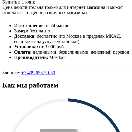
Купить в 1 клик
Цена действительна только для интернет-магазина и может
отличаться от цен в розничных магазинах
Изготовление от 24 часов
Замер:
бесплатно
Доставка:
бесплатно (по Москве в пределах МКАД,
если заказана услуга установки)
Установка:
от 3 000 руб.
Оплата:
наличными, безналичными, денежный перевод
Производитель:
Mosdoor
Звоните:
+7 499 653-59-50
Как мы работаем