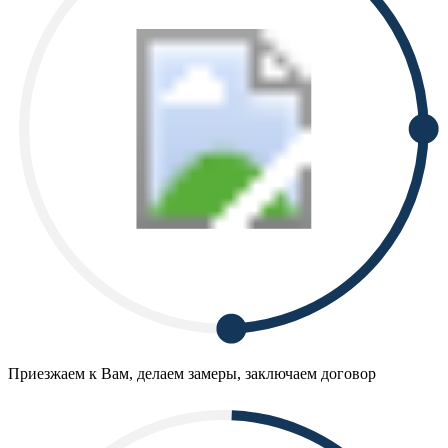
Приезжаем к Вам, делаем замеры, заключаем договор