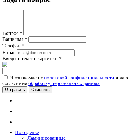
Вопрос
*
Ваше имя
*
Телефон
*
E-mail
Введите текст с картинки
*
Я ознакомлен с
политикой конфиденциальности
и даю
согласие на
обработку персональных данных
Отменить
По отделке
Ламинированные