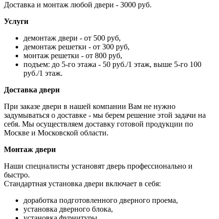
Доставка и монтаж любой двери - 3000 руб.
Услуги
демонтаж двери - от 500 руб,
демонтаж решетки - от 300 руб,
монтаж решетки - от 800 руб,
подъем: до 5-го этажа - 50 руб./1 этаж, выше 5-го 100
руб./1 этаж.
Доставка двери
При заказе двери в нашей компании Вам не нужно
задумываться о доставке - мы берем решение этой задачи на
себя. Мы осуществляем доставку готовой продукции по
Москве и Московской области.
Монтаж двери
Наши специалисты установят дверь профессионально и
быстро.
Стандартная установка двери включает в себя:
доработка подготовленного дверного проема,
установка дверного блока,
установка фурнитуры,