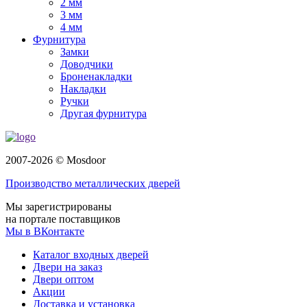
2 мм
3 мм
4 мм
Фурнитура
Замки
Доводчики
Броненакладки
Накладки
Ручки
Другая фурнитура
2007-2026 © Mosdoor
Производство металлических дверей
Мы зарегистрированы
на портале поставщиков
Мы в ВКонтакте
Каталог входных дверей
Двери на заказ
Двери оптом
Акции
Доставка и установка