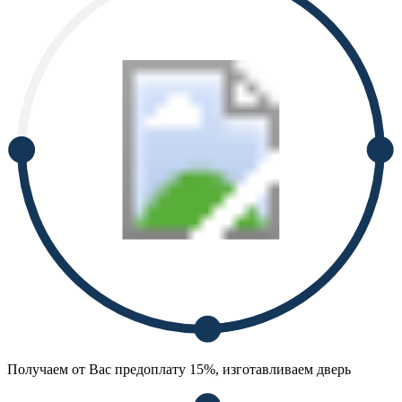
Получаем от Вас предоплату 15%, изготавливаем дверь