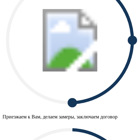
Приезжаем к Вам, делаем замеры, заключаем договор