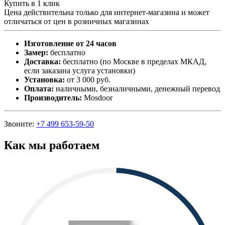
Купить в 1 клик
Цена действительна только для интернет-магазина и может
отличаться от цен в розничных магазинах
Изготовление от 24 часов
Замер:
бесплатно
Доставка:
бесплатно (по Москве в пределах МКАД,
если заказана услуга установки)
Установка:
от 3 000 руб.
Оплата:
наличными, безналичными, денежный перевод
Производитель:
Mosdoor
Звоните:
+7 499 653-59-50
Как мы работаем