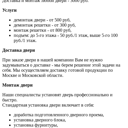
Доставка и монтаж любой двери - 3000 руб.
Услуги
демонтаж двери - от 500 руб,
демонтаж решетки - от 300 руб,
монтаж решетки - от 800 руб,
подъем: до 5-го этажа - 50 руб./1 этаж, выше 5-го 100
руб./1 этаж.
Доставка двери
При заказе двери в нашей компании Вам не нужно
задумываться о доставке - мы берем решение этой задачи на
себя. Мы осуществляем доставку готовой продукции по
Москве и Московской области.
Монтаж двери
Наши специалисты установят дверь профессионально и
быстро.
Стандартная установка двери включает в себя:
доработка подготовленного дверного проема,
установка дверного блока,
установка фурнитуры,