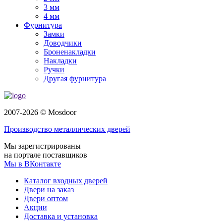
3 мм
4 мм
Фурнитура
Замки
Доводчики
Броненакладки
Накладки
Ручки
Другая фурнитура
2007-2026 © Mosdoor
Производство металлических дверей
Мы зарегистрированы
на портале поставщиков
Мы в ВКонтакте
Каталог входных дверей
Двери на заказ
Двери оптом
Акции
Доставка и установка