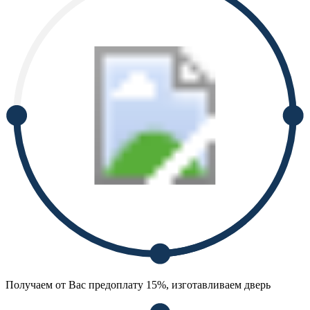
Получаем от Вас предоплату 15%, изготавливаем дверь