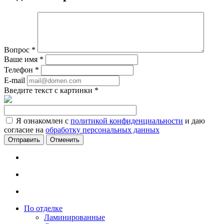
Вопрос
*
Ваше имя
*
Телефон
*
E-mail
Введите текст с картинки
*
Я ознакомлен с
политикой конфиденциальности
и даю
согласие на
обработку персональных данных
Отменить
По отделке
Ламинированные