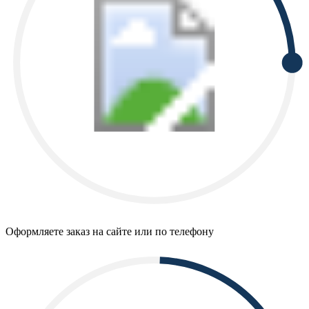
Оформляете заказ на сайте или по телефону