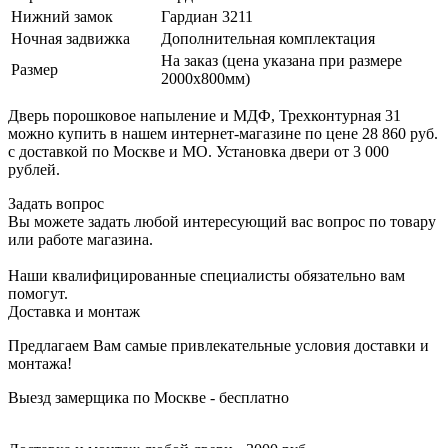
Нижний замок
Гардиан 3211
Ночная задвижка
Дополнительная комплектация
На заказ (цена указана при размере
Размер
2000х800мм)
Дверь порошковое напыление и МДФ, Трехконтурная 31
можно купить в нашем интернет-магазине по цене 28 860 руб.
с доставкой по Москве и МО. Установка двери от 3 000
рублей.
Задать вопрос
Вы можете задать любой интересующий вас вопрос по товару
или работе магазина.
Наши квалифицированные специалисты обязательно вам
помогут.
Доставка и монтаж
Предлагаем Вам самые привлекательные условия доставки и
монтажа!
Выезд замерщика по Москве - бесплатно