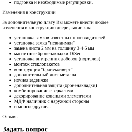
подгонка и необходимые регулировки.
Изменения в конструкции
За дополнительную плату Вы можете внести любые
изменения в конструкцию двери, такие как:
установка замков известных производителей
установка замка "невидимки"
замена листа 2 мм на толщину 3-4-5 мм
магнитные броненакладки DiSec
установка внутренних доборов (порталов)
монтаж стеклопакетов
конструкция "бронеконверт"
дополнительный лист металла
ночная задвижка
дополнительная защита (броненакладки)
комбинирование с зеркалами
декорирование коваными элементами
МДФ наличник с наружной стороны
и многое другое...
Отзывы
Задать вопрос